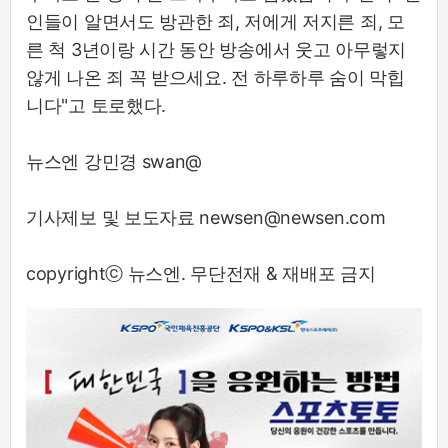
인들이 알면서도 방관한 죄, 저에게 저지른 죄, 모
른 척 3년이랑 시간 동안 방송에서 웃고 아무렇지
않게 나온 죄 꼭 받으세요. 전 하루하루 숨이 막힙
니다"고 토로했다.
뉴스엔 강민경 swan@
기사제보 및 보도자료 newsen@newsen.com
copyrightⓒ 뉴스엔. 무단전재 & 재배포 금지