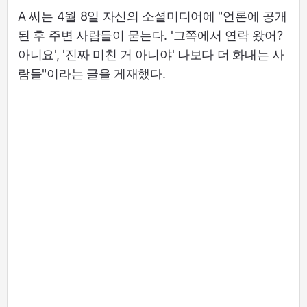
A 씨는 4월 8일 자신의 소셜미디어에 "언론에 공개
된 후 주변 사람들이 묻는다. '그쪽에서 연락 왔어?
아니요', '진짜 미친 거 아니야' 나보다 더 화내는 사
람들"이라는 글을 게재했다.