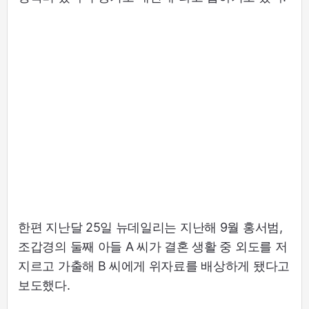
한편 지난달 25일 뉴데일리는 지난해 9월 홍서범,
조갑경의 둘째 아들 A 씨가 결혼 생활 중 외도를 저
지르고 가출해 B 씨에게 위자료를 배상하게 됐다고
보도했다.