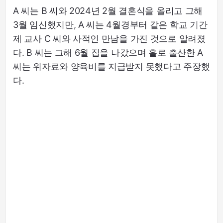
A 씨는 B 씨와 2024년 2월 결혼식을 올리고 그해
3월 임신했지만, A 씨는 4월경부터 같은 학교 기간
제 교사 C 씨와 사적인 만남을 가진 것으로 알려졌
다. B 씨는 그해 6월 집을 나갔으며 홀로 출산한 A
씨는 위자료와 양육비를 지급받지 못했다고 주장했
다.