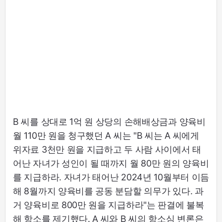
B 씨를 상대로 1억 원 상당의 손해배상금과 양육비
월 110만 원을 청구했던 A 씨는 "B 씨는 A 씨에게
위자료 3천만 원을 지급하고 두 사람 사이에서 태
어난 자녀가 성인이 될 때까지 월 80만 원의 양육비
를 지급하라. 자녀가 태어난 2024년 10월부터 이듬
해 8월까지 양육비를 공동 분담할 의무가 있다. 과
거 양육비로 800만 원을 지급하라"는 판결에 불복
해 항소를 제기했다. A 씨와 B 씨의 항소심 변론은