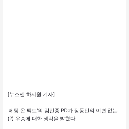
[뉴스엔 하지원 기자]
'베팅 온 팩트'의 김민종 PD가 장동민의 이변 없는
(?) 우승에 대한 생각을 밝혔다.