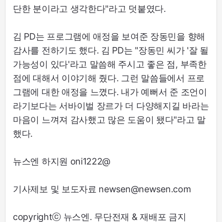
단한 분이라고 생각한다"라고 덧붙였다.
김 PD는 프로그램에 애정을 보여준 장동민을 향해
감사를 전하기도 했다. 김 PD는 "장동민 씨가 '잘 될
가능성이 있다'라고 말씀해 주시고 좋은 점, 부족한
점에 대해서 이야기해 줬다. 그런 말씀들에서 프로
그램에 대한 애정을 느꼈다. 내가 예뻐서 준 조언이
라기보다는 서바이벌 장르가 더 다양해지길 바라는
마음이 느껴져 감사했고 많은 도움이 됐다"라고 말
했다.
뉴스엔 하지원 oni1222@
기사제보 및 보도자료 newsen@newsen.com
copyrightⓒ 뉴스엔. 무단전재 & 재배포 금지