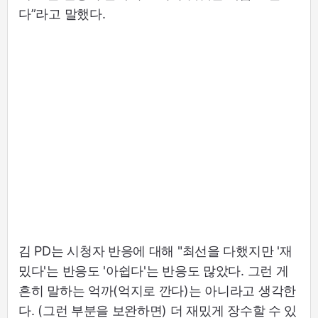
다”라고 말했다.
김 PD는 시청자 반응에 대해 "최선을 다했지만 '재
밌다'는 반응도 '아쉽다'는 반응도 많았다. 그런 게
흔히 말하는 억까(억지로 깐다)는 아니라고 생각한
다. (그런 부분을 보완하면) 더 재밌게 장수할 수 있