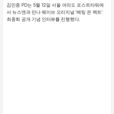
김민종 PD는 5월 12일 서울 여의도 포스트타워에
서 뉴스엔과 만나 웨이브 오리지널 '베팅 온 팩트'
최종회 공개 기념 인터뷰를 진행했다.