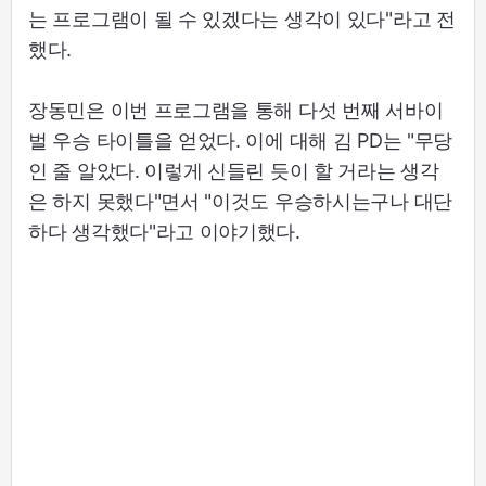
는 프로그램이 될 수 있겠다는 생각이 있다"라고 전
했다.
장동민은 이번 프로그램을 통해 다섯 번째 서바이
벌 우승 타이틀을 얻었다. 이에 대해 김 PD는 "무당
인 줄 알았다. 이렇게 신들린 듯이 할 거라는 생각
은 하지 못했다"면서 "이것도 우승하시는구나 대단
하다 생각했다"라고 이야기했다.