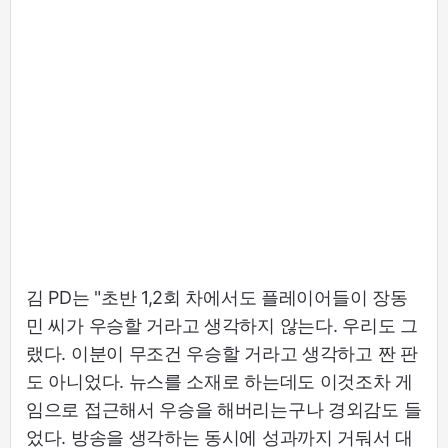
김 PD는 "초반 1,2회 차에서도 플레이어들이 장동
민 씨가 우승할 거라고 생각하지 않는다. 우리도 그
랬다. 이분이 무조건 우승할 거라고 생각하고 짠 판
도 아니었다. 뉴스를 소재로 하는데도 이것조차 게
임으로 접근해서 우승을 해버리는구나 경외감도 들
었다. 방송을 생각하는 동시에 성과까지 거둬서 대