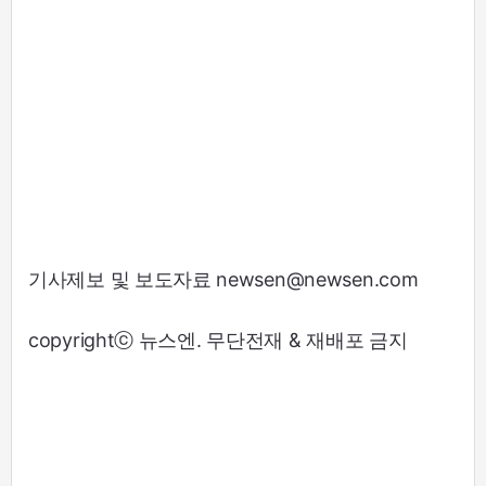
기사제보 및 보도자료 newsen@newsen.com
copyrightⓒ 뉴스엔. 무단전재 & 재배포 금지