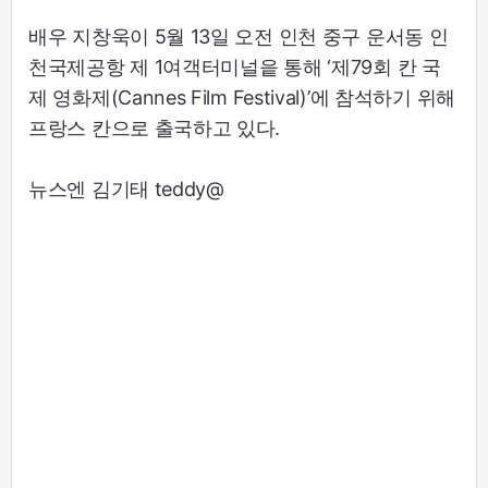
배우 지창욱이 5월 13일 오전 인천 중구 운서동 인
천국제공항 제 1여객터미널읕 통해 ‘제79회 칸 국
제 영화제(Cannes Film Festival)’에 참석하기 위해
프랑스 칸으로 출국하고 있다.
뉴스엔 김기태 teddy@