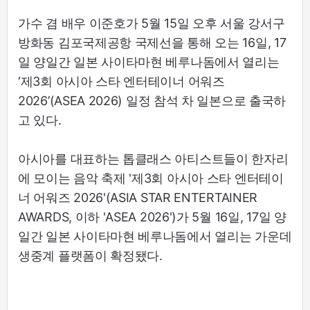
가수 겸 배우 이준호가 5월 15일 오후 서울 강서구
방화동 김포국제공항 국제선을 통해 오는 16일, 17
일 양일간 일본 사이타마현 베루나돔에서 열리는
‘제3회 아시아 스타 엔터테이너 어워즈
2026’(ASEA 2026) 일정 참석 차 일본으로 출국하
고 있다.
아시아를 대표하는 톱클래스 아티스트들이 한자리
에 모이는 음악 축제 '제3회 아시아 스타 엔터테이
너 어워즈 2026'(ASIA STAR ENTERTAINER
AWARDS, 이하 'ASEA 2026')가 5월 16일, 17일 양
일간 일본 사이타마현 베루나돔에서 열리는 가운데
생중계 플랫폼이 확정됐다.