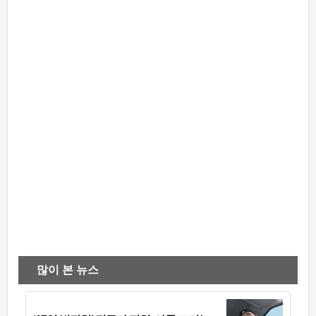
많이 본 뉴스