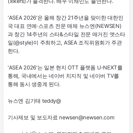
(xikers)가 출격한다. 배우 이채민도 출연한다.
'ASEA 2026'은 올해 창간 21주년을 맞이한 대한민
국 대표 연예·스포츠 전문 매체 뉴스엔(NEWSEN)
과 창간 14주년의 스타&스타일 전문 매거진 앳스타
일(@style)이 주최하고, ASEA 조직위원회가 주관
한다.
'ASEA 2026'는 일본 현지 OTT 플랫폼 U-NEXT를
통해, 국내에서는 네이버 치지직 및 네이버 TV를
통해 동시 생중계 된다.
뉴스엔 김기태 teddy@
기사제보 및 보도자료 newsen@newsen.com