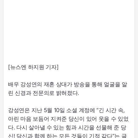
[뉴스엔 하지원 기자]
배우 강성연의 재혼 상대가 방송을 통해 얼굴을 알
린 신경과 전문의로 밝혀졌다.
강성연은 지난 5월 10일 소셜 계정에 “긴 시간 속,
아린 마음 보듬어 지켜준 당신이 있어 웃을 수 있었
다. 다시 살아낼 수 있는 힘과 시간을 선물해 준 당
신! 당신과 함께 하는 모든 것들이 기적 같다”는 글