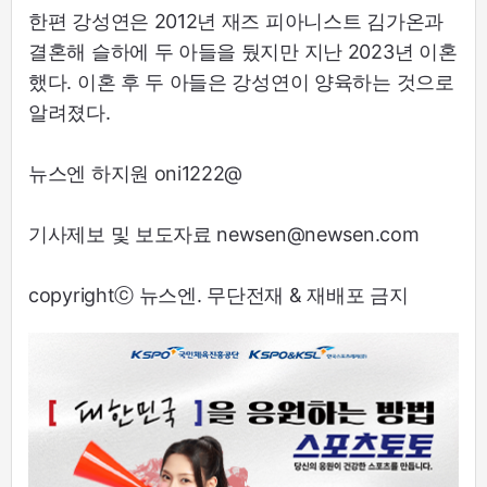
한편 강성연은 2012년 재즈 피아니스트 김가온과
결혼해 슬하에 두 아들을 뒀지만 지난 2023년 이혼
했다. 이혼 후 두 아들은 강성연이 양육하는 것으로
알려졌다.
뉴스엔 하지원 oni1222@
기사제보 및 보도자료 newsen@newsen.com
copyrightⓒ 뉴스엔. 무단전재 & 재배포 금지