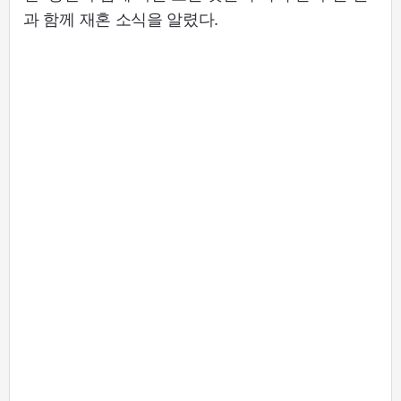
과 함께 재혼 소식을 알렸다.