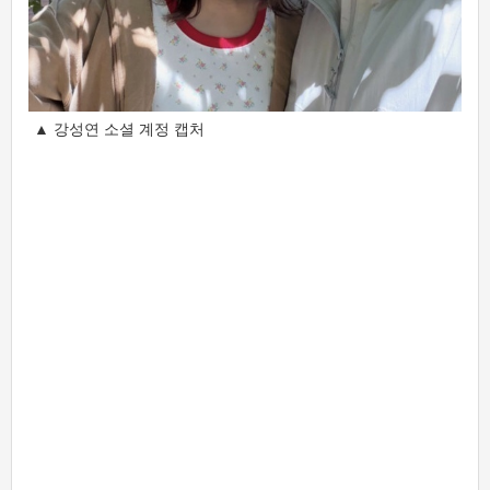
▲ 강성연 소셜 계정 캡처