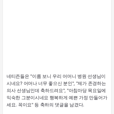
네티즌들은 "이름 보니 우리 어머니 병원 선생님이
시네요? 어머나 너무 좋으신 분인", "제가 존경하는
의사 선생님인데 축하드려요", "아침마당 목요일에
익숙한 그분이시네요 행복하게 예쁜 가정 만들어가
세요. 꼭이요" 등 축하의 댓글을 남겼다.