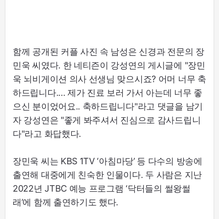
함께 공개된 커플 사진 속 남성은 신경과 전문의 장
민욱 씨였다. 한 네티즌이 강성연의 게시글에 "장민
욱 뇌비게이션 의사 선생님 맞으시죠? 어머 너무 축
하드립니다.... 제가 진료 보러 가서 아는데 너무 좋
으신 분이었어요.. 축하드립니다"라고 댓글을 남기
자 강성연은 "좋게 봐주셔서 진심으로 감사드립니
다"라고 화답했다.
장민욱 씨는 KBS 1TV ‘아침마당’ 등 다수의 방송에
출연해 대중에게 친숙한 인물이다. 두 사람은 지난
2022년 JTBC 예능 프로그램 ‘닥터들의 썰왕썰
래’에 함께 출연하기도 했다.