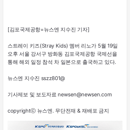
[김포국제공항=뉴스엔 지수진 기자]
스트레이 키즈(Stray Kids) 멤버 리노가 5월 19일
오후 서울 강서구 방화동 김포국제공항 국제선을
통해 해외 일정 참석 차 일본으로 출국하고 있다.
뉴스엔 지수진 sszz801@
기사제보 및 보도자료 newsen@newsen.com
copyrightⓒ 뉴스엔. 무단전재 & 재배포 금지