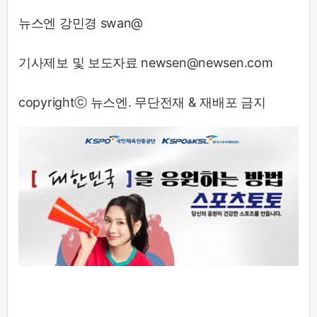
뉴스엔 강민경 swan@
기사제보 및 보도자료 newsen@newsen.com
copyrightⓒ 뉴스엔. 무단전재 & 재배포 금지