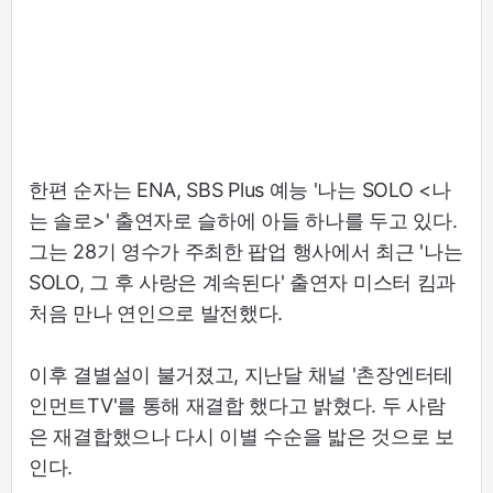
한편 순자는 ENA, SBS Plus 예능 '나는 SOLO <나
는 솔로>' 출연자로 슬하에 아들 하나를 두고 있다.
그는 28기 영수가 주최한 팝업 행사에서 최근 '나는
SOLO, 그 후 사랑은 계속된다' 출연자 미스터 킴과
처음 만나 연인으로 발전했다.
이후 결별설이 불거졌고, 지난달 채널 '촌장엔터테
인먼트TV'를 통해 재결합 했다고 밝혔다. 두 사람
은 재결합했으나 다시 이별 수순을 밟은 것으로 보
인다.