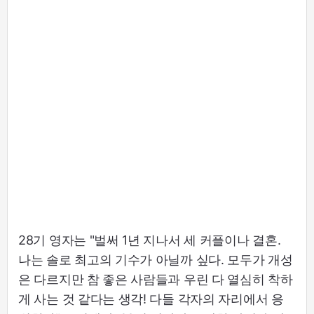
28기 영자는 "벌써 1년 지나서 세 커플이나 결혼.
나는 솔로 최고의 기수가 아닐까 싶다. 모두가 개성
은 다르지만 참 좋은 사람들과 우린 다 열심히 착하
게 사는 것 같다는 생각! 다들 각자의 자리에서 응