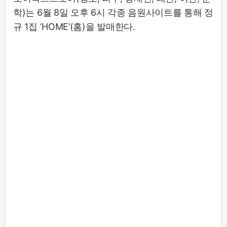
학)는 6월 8일 오후 6시 각종 음원사이트를 통해 정
규 1집 ‘HOME’(홈)을 발매한다.