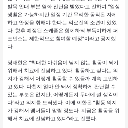
발목 인대 부분 염좌 진단을 받았다고 전하며 “일상
생활은 가능하지만 일정 기간 무리한 동작은 자제
하고 안정을 취해야 한다는 의료진의 소견이 있었
다. 향후 예정된 스케줄은 함께하되 부득이하게 퍼
포먼스는 제한적으로 참여할 예정”이라고 공지했
다.
명재현은 “최대한 아쉬움이 남지 않는 활동이 되기
위해서 치료에 전념하고 있다. 활동하고 싶다는 의
지가 강해서 어떻게 활동할 수 있을까 계속 고민하
고 있다. 다친지 얼마 안 돼서 정확하게 판단할 수
있는 부분은 없지만, 어떻게든지 무대에 설 생각이
다”라고 의지를 드러냈다. 이에 이한은 “활동 의지
가 강해서 멤버들이 말릴 정도다. 지금은 활동을 위
해서 치료에 전념하고 있다”라고 전했다.