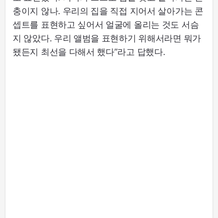
충이지 않나. 우리의 집을 직접 지어서 살아가는 콘
셉트를 표현하고 싶어서 얼굴에 올리는 것도 서슴
지 않았다. 우리 앨범을 표현하기 위해서라면 뭐가
됐든지 최선을 다해서 했다”라고 답했다.