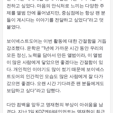
전하고 싶었다. 마음의 안식처로 느끼는 다양한 주
제를 앨범 안에 풀어냈지만, 중심점에는 항상 팬 분
들이 계시다는 이야기를 전달하고 싶었다”라고 덧
붙였다.
보이넥스트도어는 이번 활동에 대한 간절함을 거듭
강조했다. 운학은 “1년에 가까운 시간 동안 우리의
모든 정신, 노력을 담아서 만든 앨범이라, 이 앨범
이 많은 사람에게 닿았으면 좋겠다는 간절함이 있
다. 개인적인 이야기도 많이 썼기 때문에 보이넥스
트도어의 인간적인 모습도 많은 사람에게 잘 다가
갔으면 좋겠다. 오랜 시간 기다려준 팬 분들에게도
보답하고 싶다”라고 답했다.
다만 컴백을 앞두고 명재현의 부상이 아쉬움을 남
겼다. 지난 1일 KOZ엔터테인먼트는 명재현이 최근