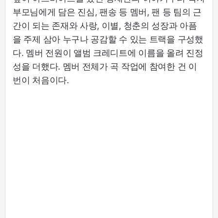
부모님에게 담은 진심, 팬송 등 멤버, 팬 등 팀의 근
간이 되는 존재와 사랑, 이별, 청춘의 성장과 아픔
을 주제 삼아 누구나 공감할 수 있는 트랙을 구성했
다. 멤버 전원이 앨범 크레디트에 이름을 올려 진정
성을 더했다. 멤버 전체가 곡 작업에 참여한 건 이
번이 처음이다.