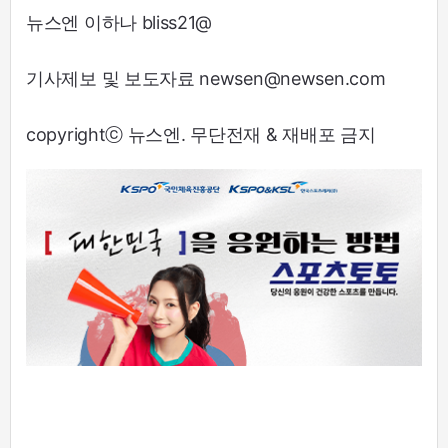
뉴스엔 이하나 bliss21@
기사제보 및 보도자료 newsen@newsen.com
copyrightⓒ 뉴스엔. 무단전재 & 재배포 금지