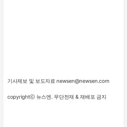
기사제보 및 보도자료 newsen@newsen.com
copyrightⓒ 뉴스엔. 무단전재 & 재배포 금지