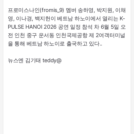
프로미스나인(fromis_9) 멤버 송하영, 박지원, 이채
영, 이나경, 백지헌이 베트남 하노이에서 열리는 K-
PULSE HANOI 2026 공연 일정 참석 차 6월 5일 오
전 인천 중구 운서동 인천국제공항 제 2여객터미널
을 통해 베트남 하노이로 출국하고 있다..
뉴스엔 김기태 teddy@