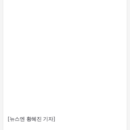
[뉴스엔 황혜진 기자]