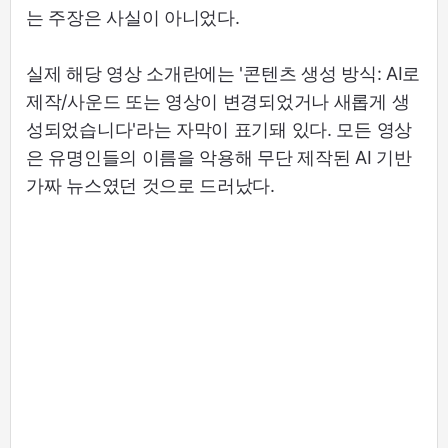
는 주장은 사실이 아니었다.
실제 해당 영상 소개란에는 '콘텐츠 생성 방식: AI로
제작/사운드 또는 영상이 변경되었거나 새롭게 생
성되었습니다'라는 자막이 표기돼 있다. 모든 영상
은 유명인들의 이름을 악용해 무단 제작된 AI 기반
가짜 뉴스였던 것으로 드러났다.