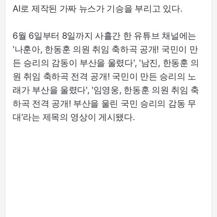
AI로 제작된 가짜 뉴스가 기승을 부리고 있다.
6월 6일부터 8일까지 사흘간 한 유튜브 채널에는
'나훈아, 한동훈 의원 취임 축하곡 공개! 국민이 만
든 승리의 감동이 부산을 울렸다', '남진, 한동훈 의
원 취임 축하곡 전격 공개! 국민이 만든 승리의 노
래가 부산을 울렸다', '임영웅, 한동훈 의원 취임 축
하곡 전격 공개! 부산을 울린 국민 승리의 감동 무
대'라는 제목의 영상이 게시됐다.