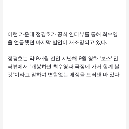
이런 가운데 정경호가 공식 인터뷰를 통해 최수영
을 언급했던 마지막 발언이 재조명되고 있다.
정경호는 약 9개월 전인 지난해 9월 영화 '보스' 인
터뷰에서 "개봉하면 최수영과 극장에 가서 함께 볼
것"이라고 말하며 변함없는 애정을 드러낸 바 있다.