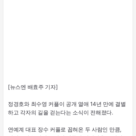
[뉴스엔 배효주 기자]
정경호와 최수영 커플이 공개 열애 14년 만에 결별
하고 각자의 길을 걷는다는 소식이 전해졌다.
연예계 대표 장수 커플로 꼽혀온 두 사람인 만큼,