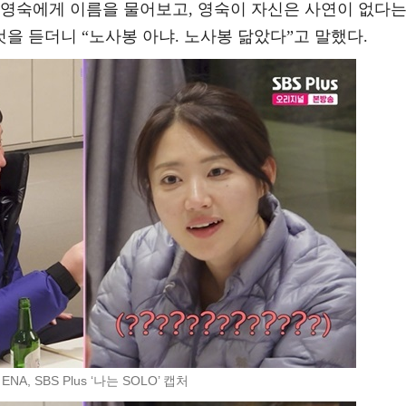
 영숙에게 이름을 물어보고, 영숙이 자신은 사연이 없다
것을 듣더니 “노사봉 아냐. 노사봉 닮았다”고 말했다.
ENA, SBS Plus ‘나는 SOLO’ 캡처