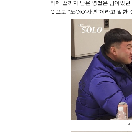
리에 끝까지 남은 영철은 남아있던
뜻으로 “노(NO)사연”이라고 말한 
▲ 