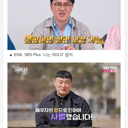
▲ ENA, SBS Plus ‘나는 SOLO’ 캡처