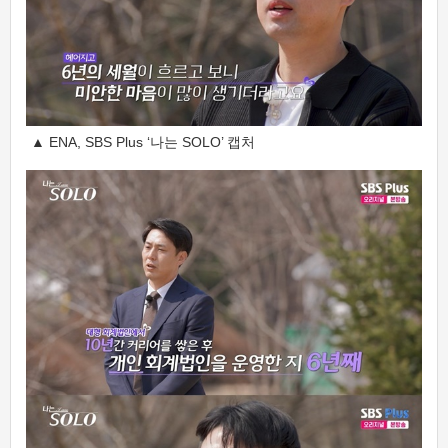
▲ ENA, SBS Plus ‘나는 SOLO’ 캡처