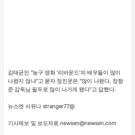
김태균인 "농구 영화 '리바운드'의 배우들이 많이
나왔지 않냐"고 묻자 정진운은 "많이 나왔다. 장항
준 감독님 필두로 많이 나가게 됐다"고 답했다.
뉴스엔 서유나 stranger77@
기사제보 및 보도자료 newsen@newsen.com