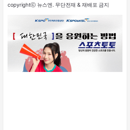
copyrightⓒ 뉴스엔. 무단전재 & 재배포 금지