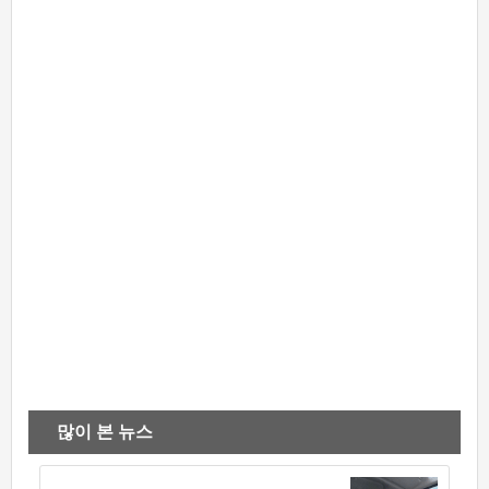
많이 본 뉴스